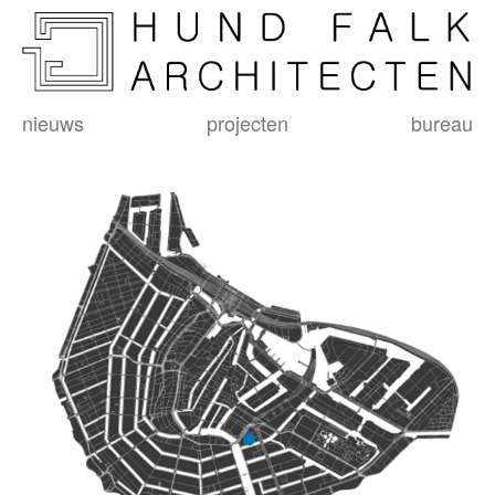
nieuws
projecten
bureau