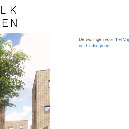
De woningen voor
"het Vr
der Lindengroep