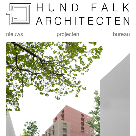
nieuws
projecten
bureau