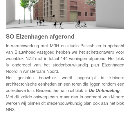
SO Elzenhagen afgerond
In samenwerking met M3H en studio Pallesh en in opdracht
van Blauwhoed vastgoed hebben we het schetsontwerp voor
woonblok NZ2 met in totaal 144 woningen afgerond. Het blok
is onderdeel van het stedenbouwkundig plan Elzenhagen
Noord in Amsterdam Noord.
Het gesloten bouwblok wordt opgeknipt in kleinere
architectonische eenheden en een toren die liggen rondom een
collectieve tuin. Bindend thema in dit blok is
De Ontmoeting
.
Met dit zelfde ontwerpteam maar dan in opdracht van IJmere
werken wij binnen dit stedenbouwkundig plan ook aan het blok
NN3.