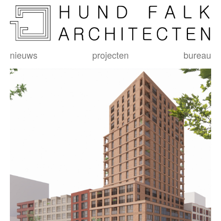
nieuws
projecten
bureau