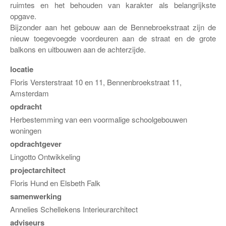
ruimtes en het behouden van karakter als belangrijkste
opgave.
Bijzonder aan het gebouw aan de Bennebroekstraat zijn de
nieuw toegevoegde voordeuren aan de straat en de grote
balkons en uitbouwen aan de achterzijde.
locatie
Floris Versterstraat 10 en 11, Bennenbroekstraat 11,
Amsterdam
opdracht
Herbestemming van een voormalige schoolgebouwen
woningen
opdrachtgever
Lingotto Ontwikkeling
projectarchitect
Floris Hund en Elsbeth Falk
samenwerking
Annelies Schellekens Interieurarchitect
adviseurs