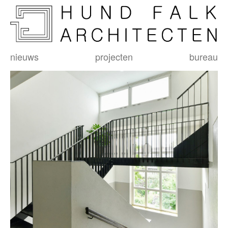
nieuws
projecten
bureau