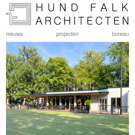
nieuws
projecten
bureau