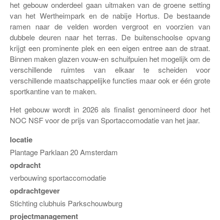
het gebouw onderdeel gaan uitmaken van de groene setting
van het Wertheimpark en de nabije Hortus. De bestaande
ramen naar de velden worden vergroot en voorzien van
dubbele deuren naar het terras. De buitenschoolse opvang
krijgt een prominente plek en een eigen entree aan de straat.
Binnen maken glazen vouw-en schuifpuien het mogelijk om de
verschillende ruimtes van elkaar te scheiden voor
verschillende maatschappelijke functies maar ook er één grote
sportkantine van te maken.
Het gebouw wordt in 2026 als finalist genomineerd door het
NOC NSF voor de prijs van Sportaccomodatie van het jaar.
locatie
Plantage Parklaan 20 Amsterdam
opdracht
verbouwing sportaccomodatie
opdrachtgever
Stichting clubhuis Parkschouwburg
projectmanagement