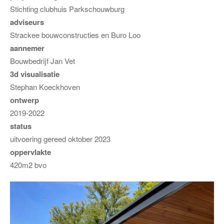
Stichting clubhuis Parkschouwburg
adviseurs
Strackee bouwconstructies en Buro Loo
aannemer
Bouwbedrijf Jan Vet
3d visualisatie
Stephan Koeckhoven
ontwerp
2019-2022
status
uitvoering gereed oktober 2023
oppervlakte
420m2 bvo